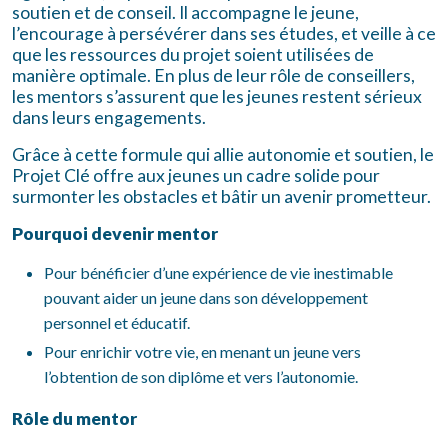
soutien et de conseil. Il accompagne le jeune,
l’encourage à persévérer dans ses études, et veille à ce
que les ressources du projet soient utilisées de
manière optimale. En plus de leur rôle de conseillers,
les mentors s’assurent que les jeunes restent sérieux
dans leurs engagements.
Grâce à cette formule qui allie autonomie et soutien, le
Projet Clé offre aux jeunes un cadre solide pour
surmonter les obstacles et bâtir un avenir prometteur.
Pourquoi devenir mentor
Pour bénéficier d’une expérience de vie inestimable
pouvant aider un jeune dans son développement
personnel et éducatif.
Pour enrichir votre vie, en menant un jeune vers
l’obtention de son diplôme et vers l’autonomie.
Rôle du mentor