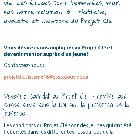
vie. Les études sont terminées, mais 
pas notre relation. » - Nathalie, 
avocate et mentore du Projet Clé.
Vous désirez vous impliquer au Projet Clé et
devenir mentor auprès d’un jeune?
Contactez-nous :
projetcle.cisssme16@ssss.gouv.qc.ca
Devenez candidat au Projet Clé – destiné aux
jeunes suivis sous la Loi sur la protection de la
jeunesse.
Les candidats du Projet Clé sont des jeunes qui ont été
hébergés dans les différentes ressources de la