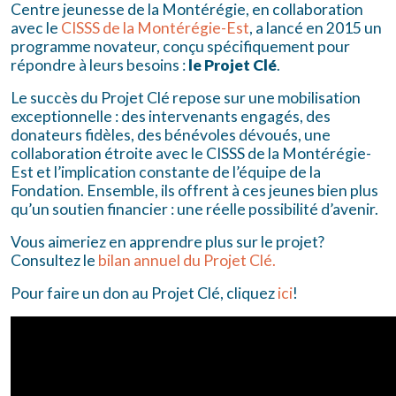
Centre jeunesse de la Montérégie, en collaboration
avec le
CISSS de la Montérégie-Est
, a lancé en 2015 un
programme novateur, conçu spécifiquement pour
répondre à leurs besoins :
le Projet Clé
.
Le succès du Projet Clé repose sur une mobilisation
exceptionnelle : des intervenants engagés, des
donateurs fidèles, des bénévoles dévoués, une
collaboration étroite avec le CISSS de la Montérégie-
Est et l’implication constante de l’équipe de la
Fondation. Ensemble, ils offrent à ces jeunes bien plus
qu’un soutien financier : une réelle possibilité d’avenir.
Vous aimeriez en apprendre plus sur le projet?
Consultez le
bilan annuel du Projet Clé.
Pour faire un don au Projet Clé, cliquez
ici
!