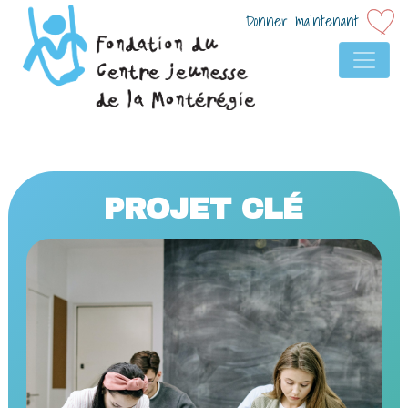
Donner maintenant
NAVIGATION PRINCIP
PROJET CLÉ