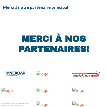
Merci à notre partenaire principal
MERCI À NOS
PARTENAIRES!