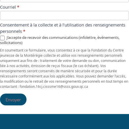
Courriel
*
Consentement à la collecte et à l’utilisation des renseignements
personnels
*
J’accepte de recevoir des communications (infolettre, événements,
sollicitations)
En soumettant ce formulaire, vous consentez à ce que la Fondation du Centre
jeunesse de la Montérégie collecte et utilise vos renseignements personnels
uniquement aux fins de : traitement de votre demande ou don, communication
liée à nos activités, émission de reçus fiscaux (le cas échéant). Vos
renseignements seront conservés de manière sécurisée et pour la durée
nécessaire conformément aux lois applicables. Vous pouvez demander l’accès,
la modification ou le retrait de vos renseignements personnels en tout temps en
contactant : fondation.16cj.cisssme16@ssss.gouv.qc.ca
Envoyer