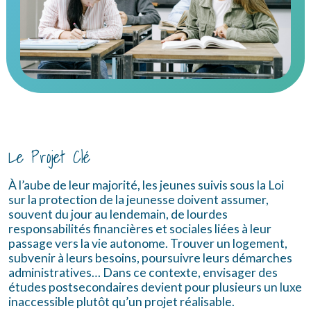
Le Projet Clé
À l’aube de leur majorité, les jeunes suivis sous la Loi
sur la protection de la jeunesse doivent assumer,
souvent du jour au lendemain, de lourdes
responsabilités financières et sociales liées à leur
passage vers la vie autonome. Trouver un logement,
subvenir à leurs besoins, poursuivre leurs démarches
administratives… Dans ce contexte, envisager des
études postsecondaires devient pour plusieurs un luxe
inaccessible plutôt qu’un projet réalisable.