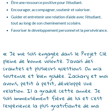
Être une ressource positive pour l’étudiant.
Encourager, accompagner, soutenir et valoriser.
Guider et entretenir une relation d’aide avec l’étudiant,
tout au long de son cheminement scolaire.
Favoriser le développement personnel et la persévérance.
« Je me suis engagée dans le Projet Clé 
pleine de bonne volonté. J’avais des 
craintes et plusieurs questions. On m’a 
soutenue et bien guidée. Zachary et moi 
avons, petit à petit, développé une 
relation. Il a gradué cette année. Je 
suis immensément fière de lui et c’est 
l’expérience la plus gratifiante de ma 