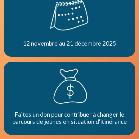
12 novembre au 21 décembre 2025
Faites un don pour contribuer à changer le
parcours de jeunes en situation d'itinérance