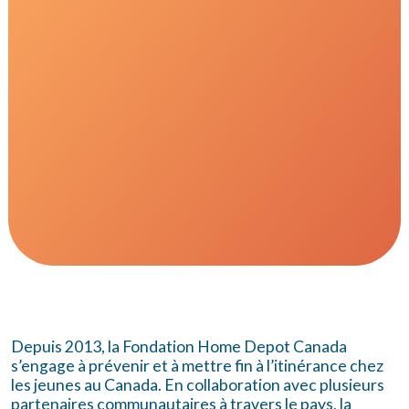
Depuis 2013, la Fondation Home Depot Canada
s’engage à prévenir et à mettre fin à l’itinérance chez
les jeunes au Canada. En collaboration avec plusieurs
partenaires communautaires à travers le pays, la