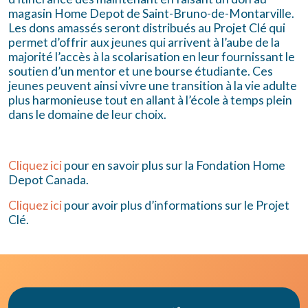
magasin Home Depot de Saint-Bruno-de-Montarville.
Les dons amassés seront distribués au Projet Clé qui
permet d’offrir aux jeunes qui arrivent à l’aube de la
majorité l’accès à la scolarisation en leur fournissant le
soutien d’un mentor et une bourse étudiante. Ces
jeunes peuvent ainsi vivre une transition à la vie adulte
plus harmonieuse tout en allant à l’école à temps plein
dans le domaine de leur choix.
Cliquez ici
pour en savoir plus sur la Fondation Home
Depot Canada.
Cliquez ici
pour avoir plus d’informations sur le Projet
Clé.