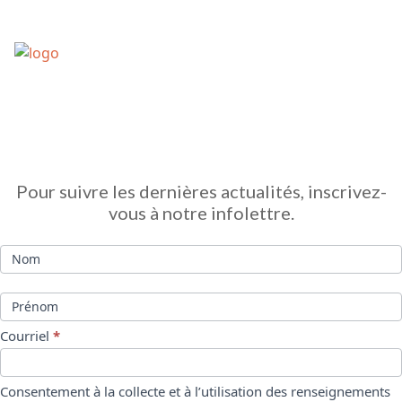
Infolettre
Pour suivre les dernières actualités, inscrivez-
vous à notre infolettre.
Nom
Prénom
Courriel
*
Consentement à la collecte et à l’utilisation des renseignements