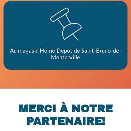
Au magasin Home Depot de Saint-Bruno-de-
Montarville
MERCI À NOTRE
PARTENAIRE!