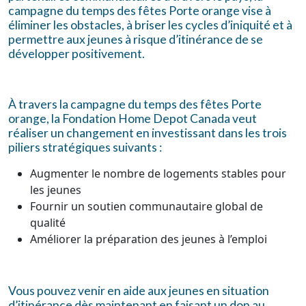
campagne du temps des fêtes Porte orange vise à
éliminer les obstacles, à briser les cycles d’iniquité et à
permettre aux jeunes à risque d’itinérance de se
développer positivement.
À travers la campagne du temps des fêtes Porte
orange, la Fondation Home Depot Canada veut
réaliser un changement en investissant dans les trois
piliers stratégiques suivants :
Augmenter le nombre de logements stables pour
les jeunes
Fournir un soutien communautaire global de
qualité
Améliorer la préparation des jeunes à l’emploi
Vous pouvez venir en aide aux jeunes en situation
d’itinérance dès maintenant en faisant un don au