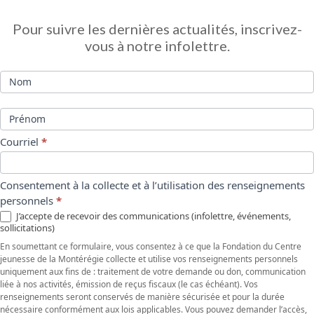
Infolettre
Pour suivre les dernières actualités, inscrivez-
vous à notre infolettre.
Nom
Prénom
Courriel
*
Consentement à la collecte et à l’utilisation des renseignements
personnels
*
J’accepte de recevoir des communications (infolettre, événements,
sollicitations)
En soumettant ce formulaire, vous consentez à ce que la Fondation du Centre
jeunesse de la Montérégie collecte et utilise vos renseignements personnels
uniquement aux fins de : traitement de votre demande ou don, communication
liée à nos activités, émission de reçus fiscaux (le cas échéant). Vos
renseignements seront conservés de manière sécurisée et pour la durée
nécessaire conformément aux lois applicables. Vous pouvez demander l’accès,