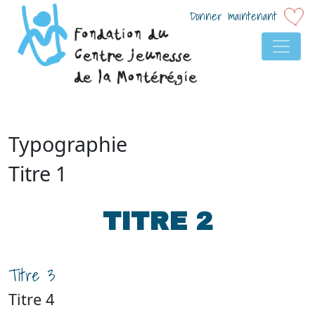
Donner maintenant
NAVIGATION PRINCIP
Typographie
Titre 1
TITRE 2
Titre 3
Titre 4