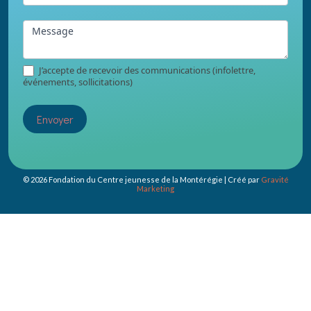
Message
J’accepte de recevoir des communications (infolettre,
événements, sollicitations)
Envoyer
© 2026 Fondation du Centre jeunesse de la Montérégie | Créé par
Gravité
Marketing