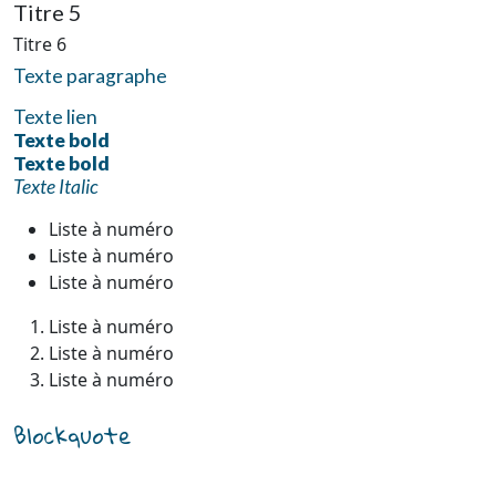
Titre 5
Titre 6
Texte paragraphe
Texte lien
Texte bold
Texte bold
Texte Italic
Liste à numéro
Liste à numéro
Liste à numéro
Liste à numéro
Liste à numéro
Liste à numéro
Blockquote