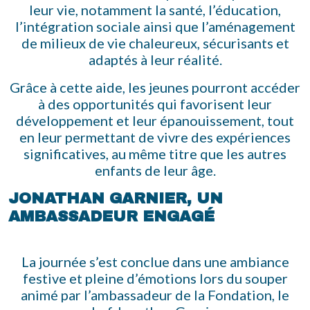
leur vie, notamment la santé, l’éducation,
l’intégration sociale ainsi que l’aménagement
de milieux de vie chaleureux, sécurisants et
adaptés à leur réalité.
Grâce à cette aide, les jeunes pourront accéder
à des opportunités qui favorisent leur
développement et leur épanouissement, tout
en leur permettant de vivre des expériences
significatives, au même titre que les autres
enfants de leur âge.
JONATHAN GARNIER, UN
AMBASSADEUR ENGAGÉ
La journée s’est conclue dans une ambiance
festive et pleine d’émotions lors du souper
animé par l’ambassadeur de la Fondation, le