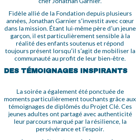
chef Jonathan Garnier.
Fidèle allié de la Fondation depuis plusieurs
années, Jonathan Garnier s’investit avec cœur
dans la mission. Étant lui-même père d’un jeune
garçon, il est particulièrement sensible à la
réalité des enfants soutenus et répond
toujours présent lorsqu’il s’agit de mobiliser la
communauté au profit de leur bien-être.
DES TÉMOIGNAGES INSPIRANTS
La soirée a également été ponctuée de
moments particulièrement touchants grâce aux
témoignages de diplômés du Projet Clé. Ces
jeunes adultes ont partagé avec authenticité
leur parcours marqué par la résilience, la
persévérance et l’espoir.