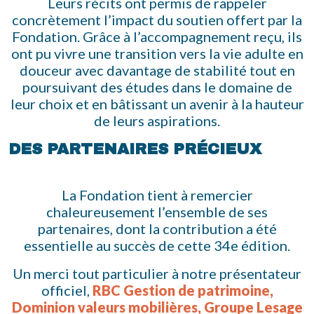
Leurs récits ont permis de rappeler
concrètement l’impact du soutien offert par la
Fondation. Grâce à l’accompagnement reçu, ils
ont pu vivre une transition vers la vie adulte en
douceur avec davantage de stabilité tout en
poursuivant des études dans le domaine de
leur choix et en bâtissant un avenir à la hauteur
de leurs aspirations.
DES PARTENAIRES PRÉCIEUX
La Fondation tient à remercier
chaleureusement l’ensemble de ses
partenaires, dont la contribution a été
essentielle au succès de cette 34e édition.
Un merci tout particulier à notre présentateur
officiel,
RBC Gestion de patrimoine,
Dominion valeurs mobilières, Groupe Lesage