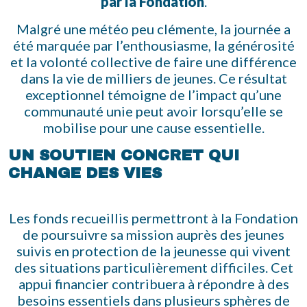
par la Fondation
.
Malgré une météo peu clémente, la journée a
été marquée par l’enthousiasme, la générosité
et la volonté collective de faire une différence
dans la vie de milliers de jeunes. Ce résultat
exceptionnel témoigne de l’impact qu’une
communauté unie peut avoir lorsqu’elle se
mobilise pour une cause essentielle.
UN SOUTIEN CONCRET QUI
CHANGE DES VIES
Les fonds recueillis permettront à la Fondation
de poursuivre sa mission auprès des jeunes
suivis en protection de la jeunesse qui vivent
des situations particulièrement difficiles. Cet
appui financier contribuera à répondre à des
besoins essentiels dans plusieurs sphères de