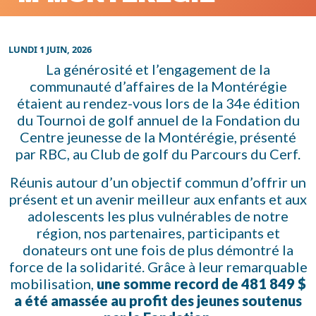
LUNDI 1 JUIN, 2026
La générosité et l’engagement de la
communauté d’affaires de la Montérégie
étaient au rendez-vous lors de la 34e édition
du Tournoi de golf annuel de la Fondation du
Centre jeunesse de la Montérégie, présenté
par RBC, au Club de golf du Parcours du Cerf.
Réunis autour d’un objectif commun d’offrir un
présent et un avenir meilleur aux enfants et aux
adolescents les plus vulnérables de notre
région, nos partenaires, participants et
donateurs ont une fois de plus démontré la
force de la solidarité. Grâce à leur remarquable
mobilisation,
une somme record de 481 849 $
a été amassée au profit des jeunes soutenus