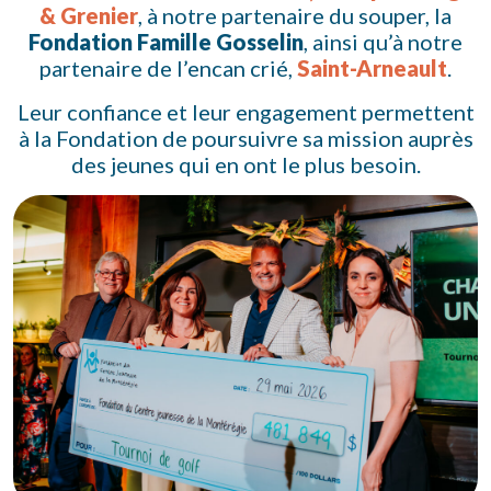
& Grenier
, à notre partenaire du souper, la
Fondation Famille Gosselin
, ainsi qu’à notre
partenaire de l’encan crié,
Saint-Arneault
.
Leur confiance et leur engagement permettent
à la Fondation de poursuivre sa mission auprès
des jeunes qui en ont le plus besoin.