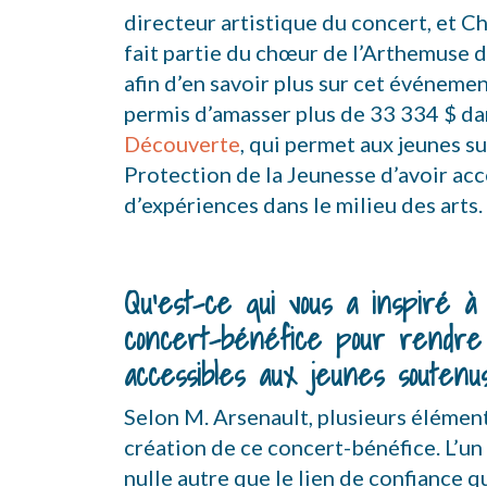
directeur artistique du concert, et Ch
fait partie du chœur de l’Arthemuse 
afin d’en savoir plus sur cet événemen
permis d’amasser plus de 33 334 $ da
Découverte
, qui permet aux jeunes sui
Protection de la Jeunesse d’avoir acc
d’expériences dans le milieu des arts.
Qu’est-ce qui vous a inspiré à
concert-bénéfice pour rendre 
accessibles aux jeunes soutenu
Selon M. Arsenault, plusieurs élément
création de ce concert-bénéfice. L’un
nulle autre que le lien de confiance qui