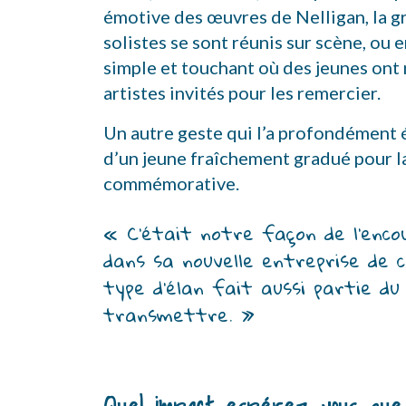
émotive des œuvres de Nelligan, la gr
solistes se sont réunis sur scène, ou
simple et touchant où des jeunes ont 
artistes invités pour les remercier.
Un autre geste qui l’a profondément
d’un jeune fraîchement gradué pour la
commémorative.
« C’était notre façon de l’encou
dans sa nouvelle entreprise de c
type d’élan fait aussi partie du
transmettre. »