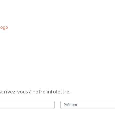
scrivez-vous à notre infolettre.
Prénom