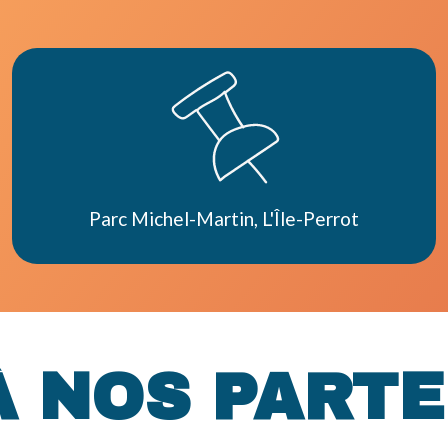
Parc Michel-Martin, L'Île-Perrot
À NOS PARTE