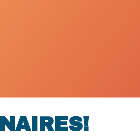
NAIRES!