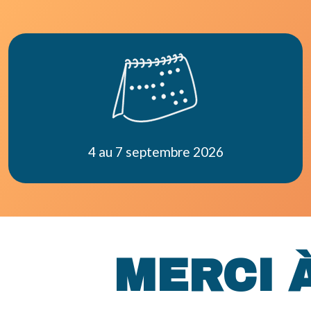
4 au 7 septembre 2026
MERCI 